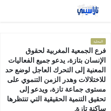
بحث عن
الق
المحلية
فرع الجمعية المغربية لحقوق
الإنسان بتازة، يدعو جميع الفعاليات
المعنية إلى التحرك العاجل لوضع حد
للاختلالات وهدر الزمن التنموي على
مستوى جماعة تازة، ويدعو إلى
تحقيق التنمية الحقيقية التي تنتظرها
ساكنة تازة.