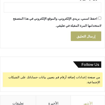
احفظ اسمي، بريدي الإلكتروني، والموقع الإلكتروني في هذا المتصفح
لاستخدامها المرة المقبلة في تعليقي.
Follow Us
من صفحة إعدادات إضافة أرقام قم بتعيين بيانات حساباتك على الشبكات
الإجتماعية.
الأشهر
الأخيرة
تعليقات