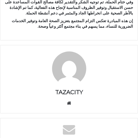
وفي ختام الحملة، تم توجيه الشكر والتقدير لكافة مصالح القوات المساعدة على
حسن الاستقبال وتوفير الظروف المناسبة لإنجاح هذه الفعالية، كما تم الإشادة
بالأطر الصحية على انخراطها الجاد والمثمر في دعم أنشطة الحملة.
إن هذه المبادرة تعكس التزام المجتمع بتعزيز الصحة العامة وتوفير الخدمات
الضرورية للنساء، مما يسهم في بناء مجتمع أكثر وعياً وصحة.
TAZACITY
موق
ع
الوي
ب