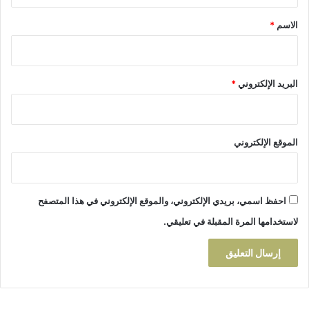
ق
ر
*
الاسم
*
ي
ا
ض
ي
البريد الإلكتروني
*
2
0
2
4
الموقع الإلكتروني
-
2
0
2
احفظ اسمي، بريدي الإلكتروني، والموقع الإلكتروني في هذا المتصفح
5
لاستخدامها المرة المقبلة في تعليقي.