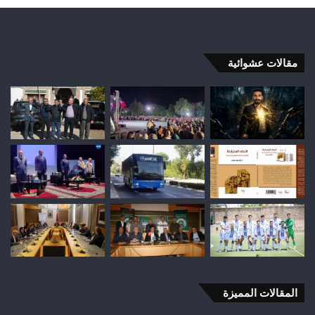
مقالات عشوائية
المقالات المميزة