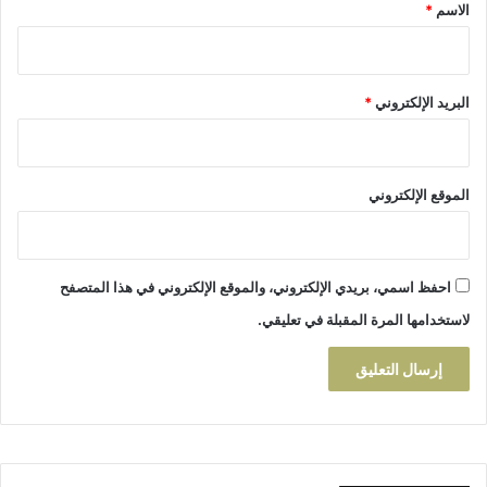
*
الاسم
*
س
ن
البريد الإلكتروني
*
الموقع الإلكتروني
احفظ اسمي، بريدي الإلكتروني، والموقع الإلكتروني في هذا المتصفح
لاستخدامها المرة المقبلة في تعليقي.