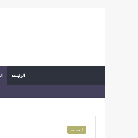
الرئيسة
ال
المحلية