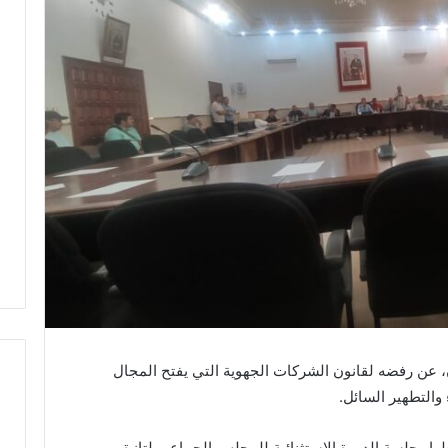
ن، عن رفضه لقانون الشركات الجهوية التي يفتح المجال
والتطهير السائل.
ا
أطوار جلسة الدورة الاستثنائية للمجلس الجماعي لتازة
ل