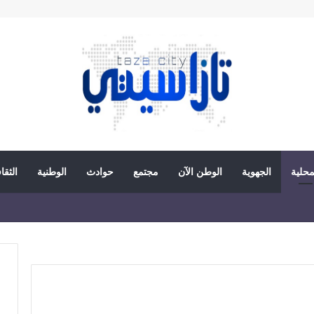
محلية
الجهوية
الوطن الآن
مجتمع
حوادث
الوطنية
الثقا