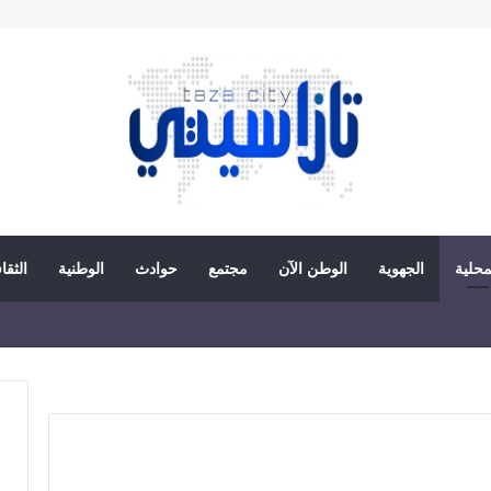
محلية
الجهوية
الوطن الآن
مجتمع
حوادث
الوطنية
الثقا