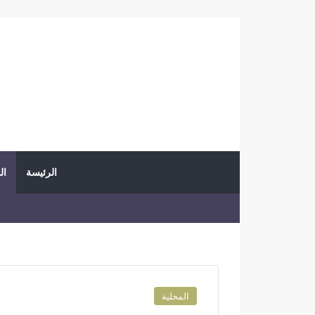
الرئيسة
ال
المحلية