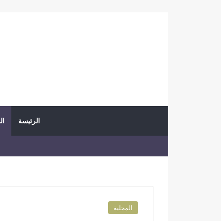
الرئيسة
ال
المحلية