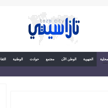
محلية
الجهوية
الوطن الآن
مجتمع
حوادث
الوطنية
الثقا