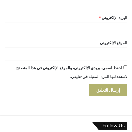
البريد الإلكتروني
*
الموقع الإلكتروني
احفظ اسمي، بريدي الإلكتروني، والموقع الإلكتروني في هذا المتصفح
لاستخدامها المرة المقبلة في تعليقي.
Follow Us