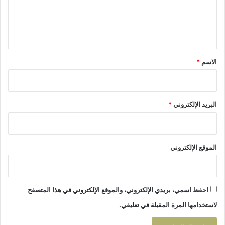
ل
ي
ق
*
الاسم
*
البريد الإلكتروني
*
الموقع الإلكتروني
احفظ اسمي، بريدي الإلكتروني، والموقع الإلكتروني في هذا المتصفح
لاستخدامها المرة المقبلة في تعليقي.