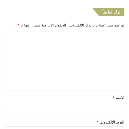
ا
ن
اترك تعليقاً
لن يتم نشر عنوان بريدك الإلكتروني.
الحقول الإلزامية مشار إليها بـ
*
ا
ل
ت
ع
ل
ي
ق
*
الاسم
*
البريد الإلكتروني
*