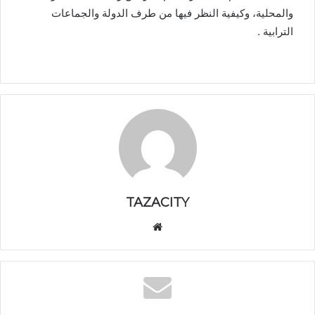
والمحلية، وكيفية النظر فيها من طرف الدولة والجماعات
الترابية .
TAZACITY
موق
ع
الوي
ب