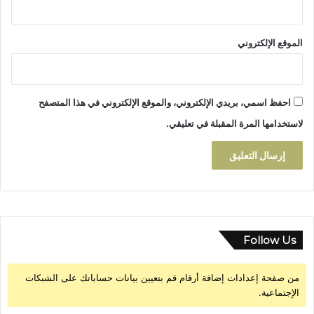
الموقع الإلكتروني
احفظ اسمي، بريدي الإلكتروني، والموقع الإلكتروني في هذا المتصفح
لاستخدامها المرة المقبلة في تعليقي.
Follow Us
من صفحة إعدادات إضافة أرقام قم بتعيين بيانات حساباتك على الشبكات
الإجتماعية.