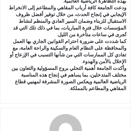
بهذه التظاهرة الرياضية العالمية.
ودعت الجامعة كافة أرباب المقاهي والمطاعم إلى الانخراط
الإيجابي في إنجاح الحدث، من خلال توفير أفضل ظروف
الاستقبال للزبناء وضمان السير العادي والمنظم لنشاط
المؤسسات خلال فترة المباريات، بما في ذلك تلك التي قد
تُجرى في ساعات متأخرة من الليل.
كما شددت على ضرورة احترام القوانين الجاري بها العمل
والمحافظة على النظام العام والسكينة والراحة العامة، مع
تفادي كل الممارسات التي من شأنها التسبب في الإزعاج أو
الإخلال بالأمن والهدوء.
وأكدت الجامعة أهمية التحلي بروح المسؤولية والتعاون بين
مختلف المتدخلين، بما يساهم في إنجاح هذه المناسبة
الرياضية العالمية ويعكس الصورة المشرفة لمهنيي قطاع
المقاهي والمطاعم بالمملكة.