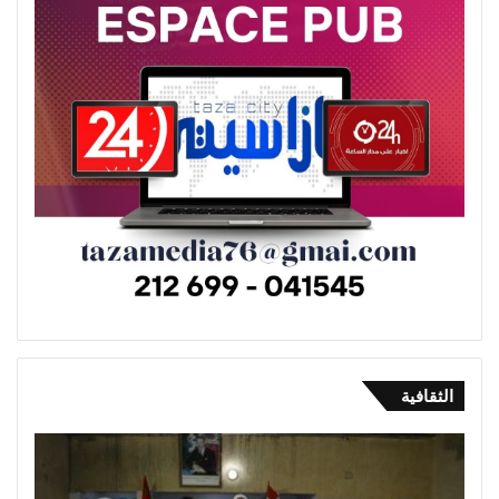
الثقافية