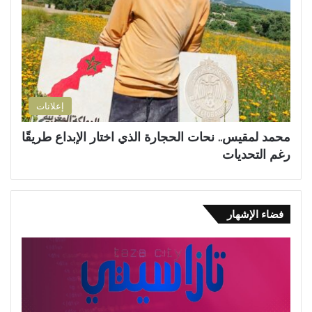
إعلانات
محمد لمقيس.. نحات الحجارة الذي اختار الإبداع طريقًا
رغم التحديات
فضاء الإشهار