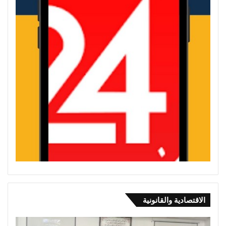
الاقتصادية والقانونية