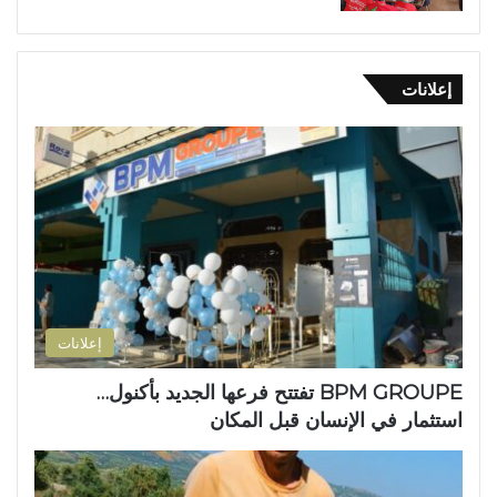
إعلانات
إعلانات
BPM GROUPE تفتتح فرعها الجديد بأكنول…
استثمار في الإنسان قبل المكان