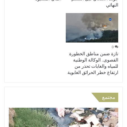
النهائي
0
تازة ضمن مناطق الخطورة
القصوى.. الوكالة الوطنية
للمياه والغابات تحذر من
ارتفاع خطر الحرائق الغابوية
مجتمع