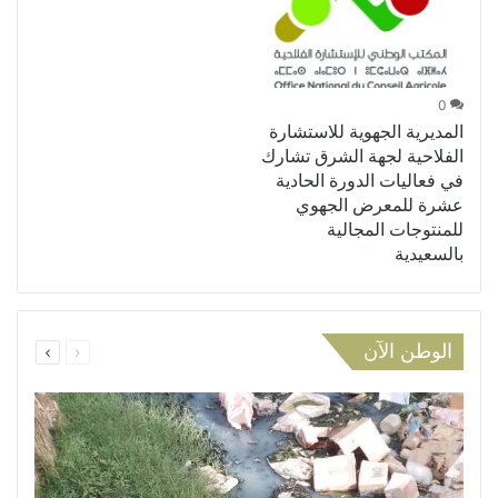
0
المديرية الجهوية للاستشارة
الفلاحية لجهة الشرق تشارك
في فعاليات الدورة الحادية
عشرة للمعرض الجهوي
للمنتوجات المجالية
بالسعيدية
السابقة
التالية
الوطن الآن
الصفحة
الصفحة