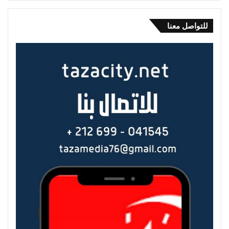
للتواصل معنا