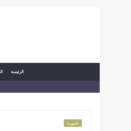
الرئيسة
ال
الجهوية