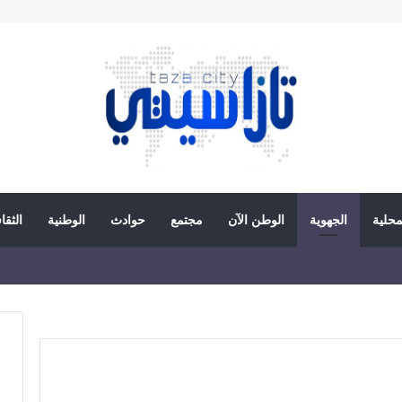
محلية
الجهوية
الوطن الآن
مجتمع
حوادث
الوطنية
الثقا