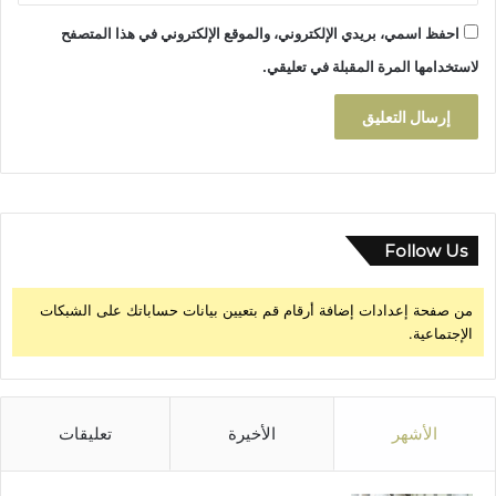
م
احفظ اسمي، بريدي الإلكتروني، والموقع الإلكتروني في هذا المتصفح
ي
ن
لاستخدامها المرة المقبلة في تعليقي.
Follow Us
من صفحة إعدادات إضافة أرقام قم بتعيين بيانات حساباتك على الشبكات
الإجتماعية.
الأشهر
الأخيرة
تعليقات