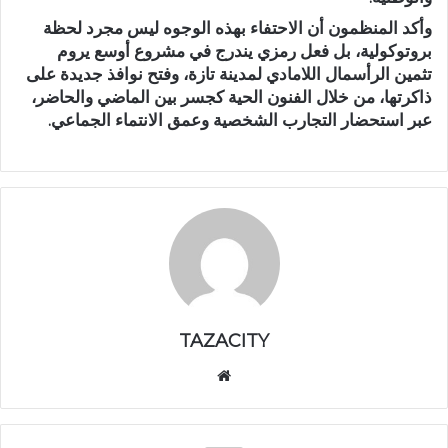
وأكد المنظمون أن الاحتفاء بهذه الوجوه ليس مجرد لحظة
بروتوكولية، بل فعل رمزي يندرج في مشروع أوسع يروم
تثمين الرأسمال اللامادي لمدينة تازة، وفتح نوافذ جديدة على
ذاكرتها، من خلال الفنون الحية كجسر بين الماضي والحاضر،
عبر استحضار التجارب الشخصية وعمق الانتماء الجماعي.
TAZACITY
موق
ع
الوي
ب