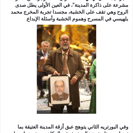
مشرعة على ذاكرة المدينة”، في العين الأولى يطل صدى
الروح وهي تقف على الخشبة، مجسدا تجربة المخرج محمد
بلهيسي في المسرح وهموم الخشبة وأسئلة الإبداع.
وفي البورتريه الثاني يتوهج عبق أزقة المدينة العتيقة بما