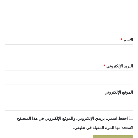
ع
ث
ا
ل
ل
ي
م
و
ق
ت
*
الاسم
*
البريد الإلكتروني
*
الموقع الإلكتروني
احفظ اسمي، بريدي الإلكتروني، والموقع الإلكتروني في هذا المتصفح
لاستخدامها المرة المقبلة في تعليقي.