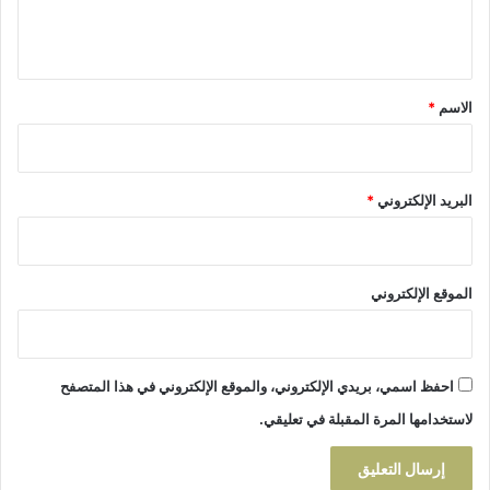
ل
ا
ش
ي
غ
ة
)
ب
ق
ت
*
الاسم
*
ا
ز
ة
البريد الإلكتروني
*
الموقع الإلكتروني
احفظ اسمي، بريدي الإلكتروني، والموقع الإلكتروني في هذا المتصفح
لاستخدامها المرة المقبلة في تعليقي.