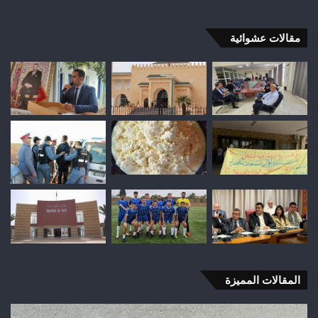
مقالات عشوائية
المقالات المميزة
شباب