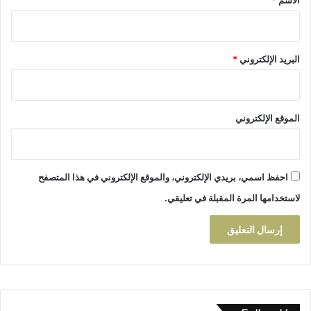
الاسم
*
البريد الإلكتروني
*
الموقع الإلكتروني
احفظ اسمي، بريدي الإلكتروني، والموقع الإلكتروني في هذا المتصفح
لاستخدامها المرة المقبلة في تعليقي.