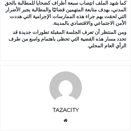
كما شهد الملف
انتِصاب سبعة أطراف كضحايا للمطالبة بالحق
المدني
، بهدف متابعة المتهمين قضائيًا والمطالبة بجبر الأضرار
التي لحقت بهم جراء هذه الممارسات الإجرامية التي هددت
الأمن الاجتماعي والاقتصادي بالمدينة.
ومن المنتظر أن تعرف الجلسة المقبلة تطورات جديدة قد
تحدد مسار هذه القضية التي تحظى باهتمام واسع من طرف
الرأي العام المحلي.
TAZACITY
موق
ع