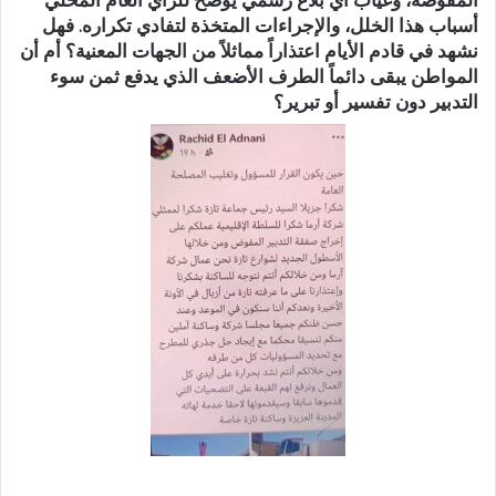
أسباب هذا الخلل، والإجراءات المتخذة لتفادي تكراره. فهل
نشهد في قادم الأيام اعتذاراً مماثلاً من الجهات المعنية؟ أم أن
المواطن يبقى دائماً الطرف الأضعف الذي يدفع ثمن سوء
التدبير دون تفسير أو تبرير؟