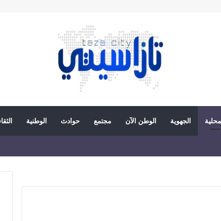
محلية
الجهوية
الوطن الآن
مجتمع
حوادث
الوطنية
الثقا