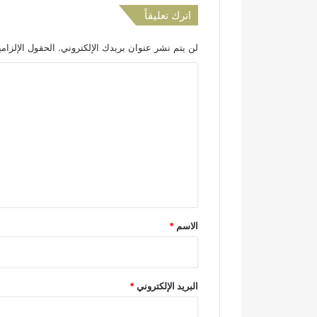
اترك تعليقاً
لن يتم نشر عنوان بريدك الإلكتروني.
الحقول الإلزامي
ا
ل
ت
ع
ل
ي
ق
*
الاسم
*
البريد الإلكتروني
*