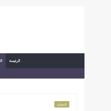
الرئيسة
ال
المحلية