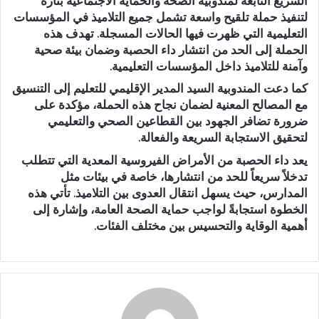
السريع التابعة لمندوبية الصحة والحماية الاجتماعية بتازة
لتنفيذ حملة تلقيح واسعة تشمل جميع التلاميذ في المؤسسات
التعليمية التي ظهرت فيها الحالات المسجلة. تهدف هذه
الحملة إلى الحد من انتشار داء الحصبة وضمان بيئة صحية
وآمنة للتلاميذ داخل المؤسسات التعليمية.
كما دعت المندوبية السيد المدير الإقليمي للتعليم إلى التنسيق
مع المصالح المعنية لضمان نجاح هذه الحملة، مؤكدة على
ضرورة تضافر الجهود بين القطاعين الصحي والتعليمي
لتحقيق الاستجابة السريعة والفعالة.
يعد داء الحصبة من الأمراض الفيروسية المعدية التي تتطلب
تدخلاً سريعاً للحد من انتشارها، خاصة في بيئات مثل
المدارس، حيث يسهل انتقال العدوى بين التلاميذ. تأتي هذه
الخطوة استجابةً لواجب حماية الصحة العامة، وإشارة إلى
أهمية الوقاية والتحسيس بين مختلف الفئات.