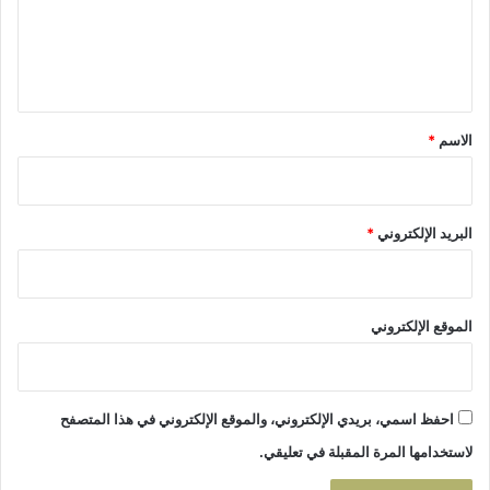
ع
ي
ل
ل
ت
ي
ا
ز
ق
ة
*
الاسم
*
البريد الإلكتروني
*
الموقع الإلكتروني
احفظ اسمي، بريدي الإلكتروني، والموقع الإلكتروني في هذا المتصفح
لاستخدامها المرة المقبلة في تعليقي.