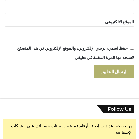
الموقع الإلكتروني
احفظ اسمي، بريدي الإلكتروني، والموقع الإلكتروني في هذا المتصفح
لاستخدامها المرة المقبلة في تعليقي.
Follow Us
من صفحة إعدادات إضافة أرقام قم بتعيين بيانات حساباتك على الشبكات
الإجتماعية.