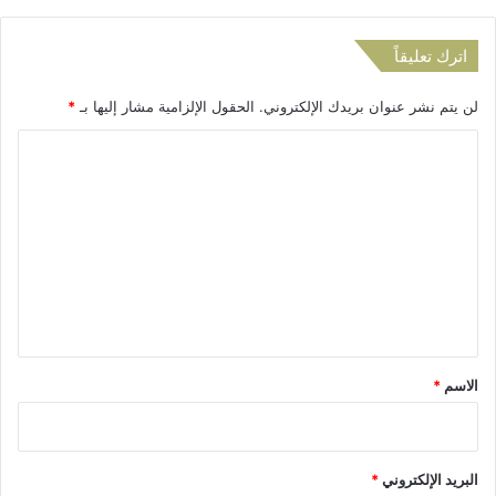
اترك تعليقاً
لن يتم نشر عنوان بريدك الإلكتروني.
الحقول الإلزامية مشار إليها بـ
*
ا
ل
ت
ع
ل
ي
ق
*
الاسم
*
البريد الإلكتروني
*