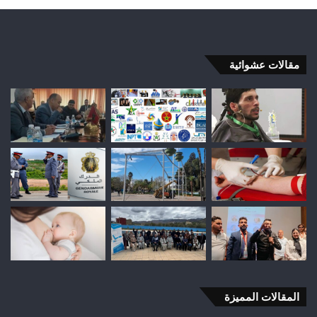
مقالات عشوائية
المقالات المميزة