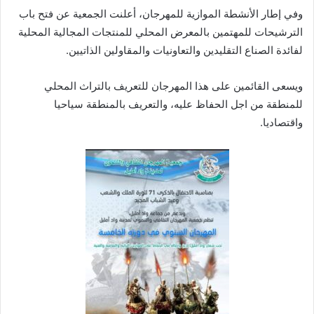
وفي إطار الأنشطة الموازية للمهرجان، أعلنت الجمعية عن فتح باب
الترشيحات للمهتمين بالمعرض المحلي للمنتجات المجالية المحلية
لفائدة الصناع التقليدين والتعاونيات والمقاولين الذاتيين.
ويسعى القائمين على هذا المهرجان للتعريف بالتراث المحلي
للمنطقة من اجل الحفاظ عليه، والتعريف بالمنطقة سياحيا
واقتصاديا.