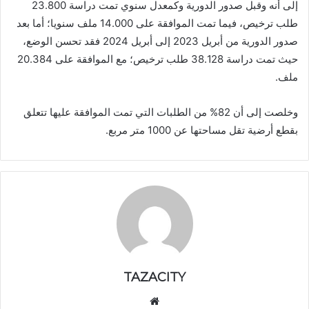
إلى أنه وقبل صدور الدورية وكمعدل سنوي تمت دراسة 23.800
طلب ترخيص، فيما تمت الموافقة على 14.000 ملف سنويا؛ أما بعد
صدور الدورية من أبريل 2023 إلى أبريل 2024 فقد تحسن الوضع،
حيث تمت دراسة 38.128 طلب ترخيص؛ مع الموافقة على 20.384
ملف.
وخلصت إلى أن 82% من الطلبات التي تمت الموافقة عليها تتعلق
بقطع أرضية تقل مساحتها عن 1000 متر مربع.
TAZACITY
موق