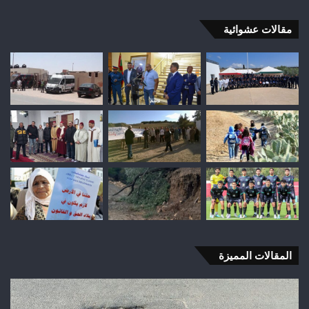
مقالات عشوائية
المقالات المميزة
شباب
رأس