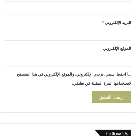
البريد الإلكتروني
*
الموقع الإلكتروني
احفظ اسمي، بريدي الإلكتروني، والموقع الإلكتروني في هذا المتصفح
لاستخدامها المرة المقبلة في تعليقي.
Follow Us