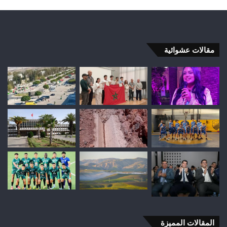
مقالات عشوائية
المقالات المميزة