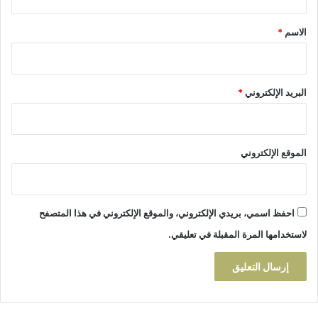
س
ف
ق
ب
و
*
الاسم
*
و
ف
ع
ا
ل
البريد الإلكتروني
*
ج
ا
ر
ي
الموقع الإلكتروني
احفظ اسمي، بريدي الإلكتروني، والموقع الإلكتروني في هذا المتصفح
لاستخدامها المرة المقبلة في تعليقي.