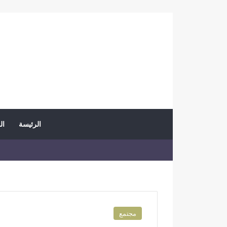
الرئيسة
ال
مجتمع