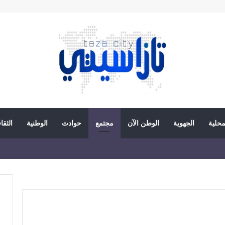
محلية
الجهوية
الوطن الآن
مجتمع
حوادث
الوطنية
الثقا