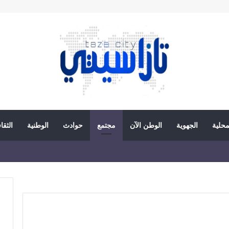
محلية
الجهوية
الوطن الآن
مجتمع
حوادث
الوطنية
الثقا