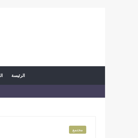
الرئيسة
ال
مجتمع