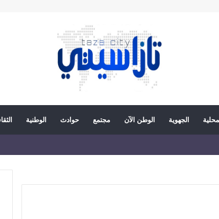
محلية
الجهوية
الوطن الآن
مجتمع
حوادث
الوطنية
الثقا