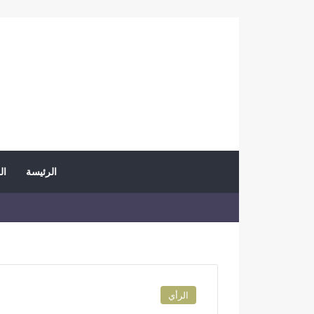
الرئيسة
ال
الرأي