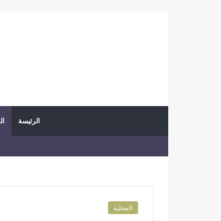
الرئيسة
ال
المحلية