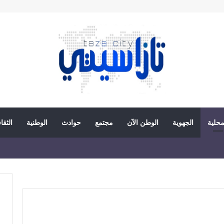
محلية
الجهوية
الوطن الآن
مجتمع
حوادث
الوطنية
الثقا