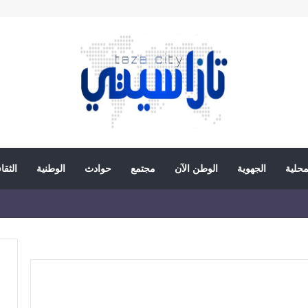
محلية
الجهوية
الوطن الآن
مجتمع
حوادث
الوطنية
الثقا