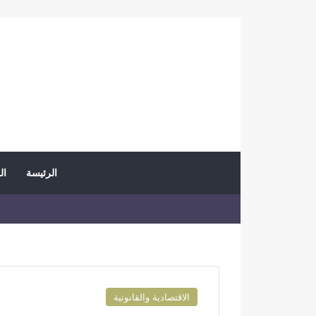
الرئيسة
ال
الاقتصادية والقانونية