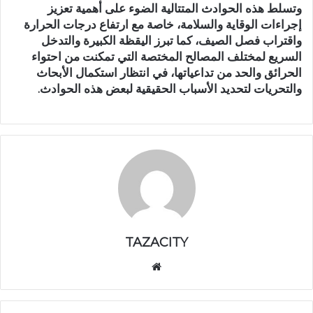
وتسلط هذه الحوادث المتتالية الضوء على أهمية تعزيز
إجراءات الوقاية والسلامة، خاصة مع ارتفاع درجات الحرارة
واقتراب فصل الصيف، كما تبرز اليقظة الكبيرة والتدخل
السريع لمختلف المصالح المختصة التي تمكنت من احتواء
الحرائق والحد من تداعياتها، في انتظار استكمال الأبحاث
والتحريات لتحديد الأسباب الحقيقية لبعض هذه الحوادث.
TAZACITY
موق
ع
الوي