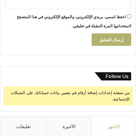
احفظ اسمي، بريدي الإلكتروني، والموقع الإلكتروني في هذا المتصفح
لاستخدامها المرة المقبلة في تعليقي.
Follow Us
من صفحة إعدادات إضافة أرقام قم بتعيين بيانات حساباتك على الشبكات
الإجتماعية.
الأشهر
الأخيرة
تعليقات