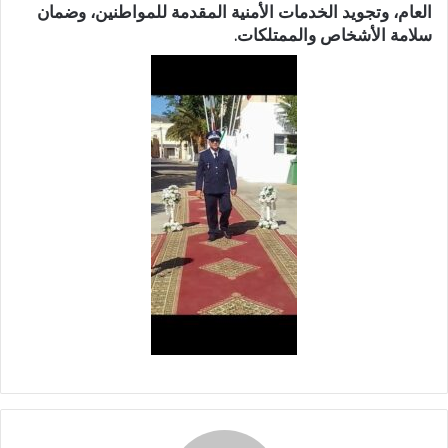
العام، وتجويد الخدمات الأمنية المقدمة للمواطنين، وضمان
سلامة الأشخاص والممتلكات.