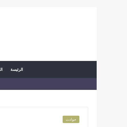
الرئيسة
ال
حوادث