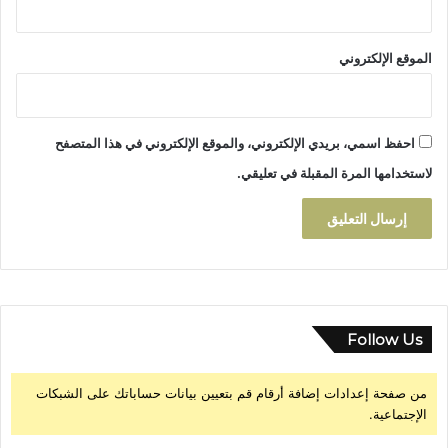
ت
ه
"
الموقع الإلكتروني
ا
ل
ق
ا
احفظ اسمي، بريدي الإلكتروني، والموقع الإلكتروني في هذا المتصفح
ص
لاستخدامها المرة المقبلة في تعليقي.
ر
Follow Us
من صفحة إعدادات إضافة أرقام قم بتعيين بيانات حساباتك على الشبكات
الإجتماعية.