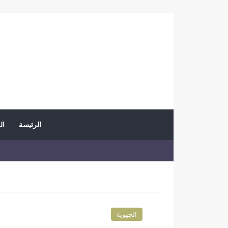
الرئيسة
ال
الجهوية