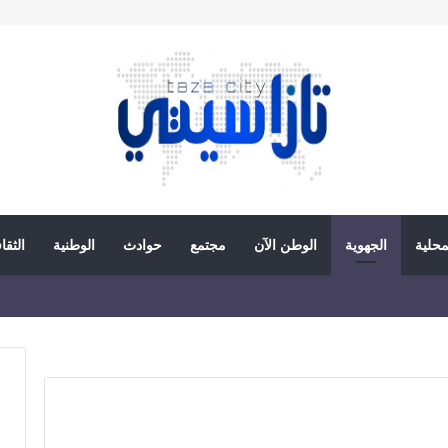
محلية
الجهوية
الوطن الآن
مجتمع
حوادث
الوطنية
الثقا