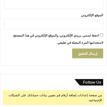
الموقع الإلكتروني
احفظ اسمي، بريدي الإلكتروني، والموقع الإلكتروني في هذا المتصفح
لاستخدامها المرة المقبلة في تعليقي.
Follow Us
من صفحة إعدادات إضافة أرقام قم بتعيين بيانات حساباتك على الشبكات
الإجتماعية.