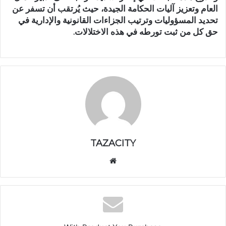
العام وتعزيز آليات الحكامة الجيدة، حيث يُرتقب أن تسفر عن
تحديد المسؤوليات وترتيب الجزاءات القانونية والإدارية في
حق كل من ثبت تورطه في هذه الاختلالات.
TAZACITY
موق
ع
الوي
ب