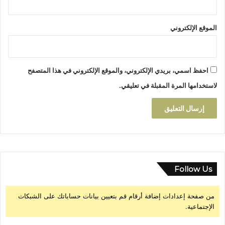
الموقع الإلكتروني
احفظ اسمي، بريدي الإلكتروني، والموقع الإلكتروني في هذا المتصفح
لاستخدامها المرة المقبلة في تعليقي.
Follow Us
من صفحة إعدادات إضافة أرقام قم بتعيين بيانات حساباتك على الشبكات
الإجتماعية.