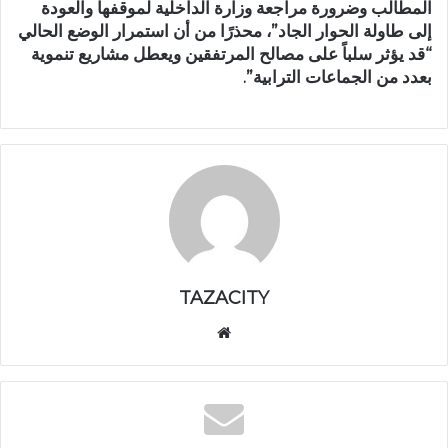
المطالب وضرورة مراجعة وزارة الداخلية لموقفها والعودة
إلى طاولة الحوار الجاد”، محذرًا من أن استمرار الوضع الحالي
“قد يؤثر سلباً على مصالح المرتفقين ويعطل مشاريع تنموية
بعدد من الجماعات الترابية”.
TAZACITY
موق
ع
الوي
ب