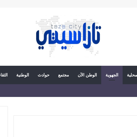
محلية
الجهوية
الوطن الآن
مجتمع
حوادث
الوطنية
الثقا