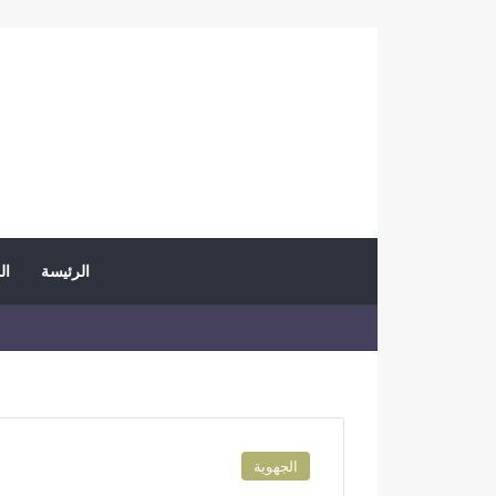
الرئيسة
ال
الجهوية