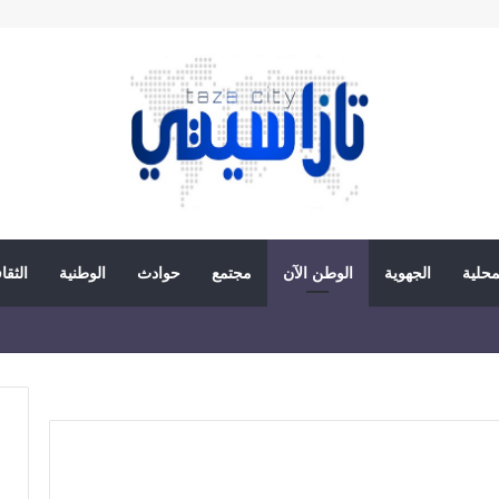
محلية
الجهوية
الوطن الآن
مجتمع
حوادث
الوطنية
الثقا