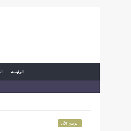
الرئيسة
ال
الوطن الآن