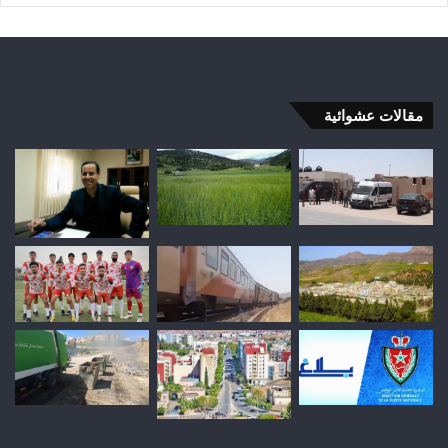
مقالات عشوائية