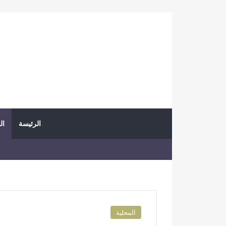
الرئيسة
ال
المحلية