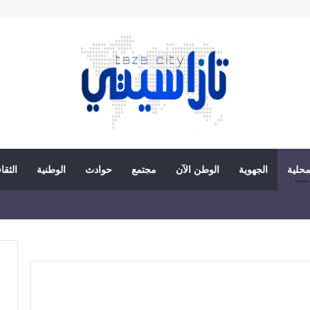
محلية
الجهوية
الوطن الآن
مجتمع
حوادث
الوطنية
الثقا