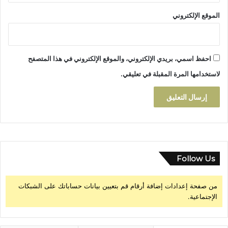
ة
الموقع الإلكتروني
احفظ اسمي، بريدي الإلكتروني، والموقع الإلكتروني في هذا المتصفح
لاستخدامها المرة المقبلة في تعليقي.
Follow Us
من صفحة إعدادات إضافة أرقام قم بتعيين بيانات حساباتك على الشبكات
الإجتماعية.