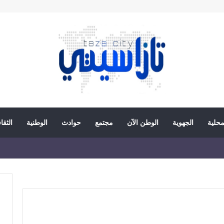
محلية
الجهوية
الوطن الآن
مجتمع
حوادث
الوطنية
الثقا