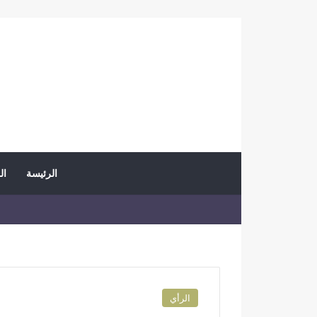
الرئيسة
ال
الرأي