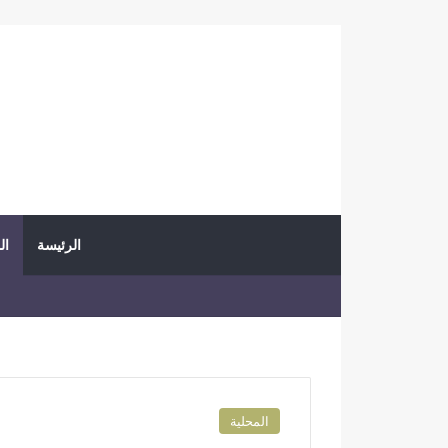
الرئيسة
ال
المحلية