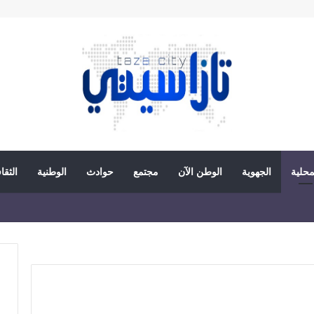
محلية
الجهوية
الوطن الآن
مجتمع
حوادث
الوطنية
الثقا