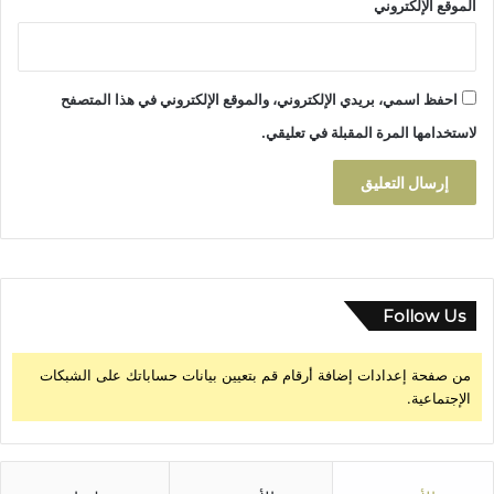
الموقع الإلكتروني
احفظ اسمي، بريدي الإلكتروني، والموقع الإلكتروني في هذا المتصفح
لاستخدامها المرة المقبلة في تعليقي.
Follow Us
من صفحة إعدادات إضافة أرقام قم بتعيين بيانات حساباتك على الشبكات
الإجتماعية.