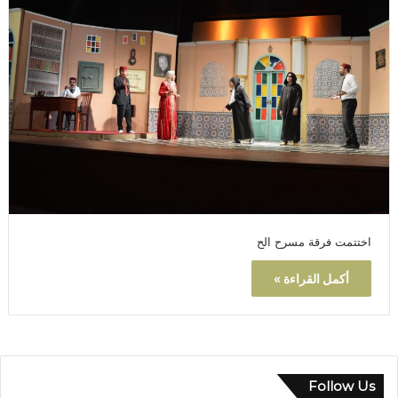
اختتمت فرقة مسرح الح
أكمل القراءة »
Follow Us