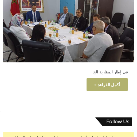
في إطار المقاربة الج
أكمل القراءة »
Follow Us