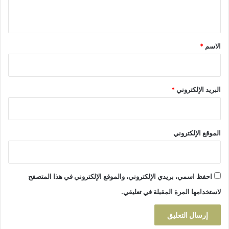
و
ي
ص
ا
ق
ف
*
الاسم
*
ة
البريد الإلكتروني
*
الموقع الإلكتروني
احفظ اسمي، بريدي الإلكتروني، والموقع الإلكتروني في هذا المتصفح
لاستخدامها المرة المقبلة في تعليقي.